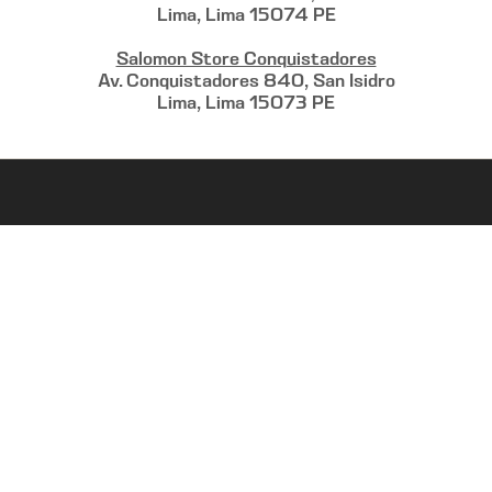
Lima, Lima 15074 PE
Salomon Store Conquistadores
Av. Conquistadores 840, San Isidro
Lima, Lima 15073 PE