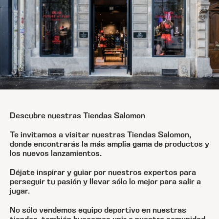
Descubre nuestras Tiendas Salomon
Te invitamos a visitar nuestras Tiendas Salomon,
donde encontrarás la más amplia gama de productos y
los nuevos lanzamientos.
Déjate inspirar y guiar por nuestros expertos para
perseguir tu pasión y llevar sólo lo mejor para salir a
jugar.
No sólo vendemos equipo deportivo en nuestras