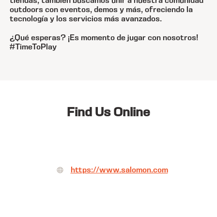
tiendas, también buscamos unir a nuestra comunidad
outdoors con eventos, demos y más, ofreciendo la
tecnología y los servicios más avanzados.
¿Qué esperas? ¡Es momento de jugar con nosotros!
#TimeToPlay
Find Us Online
https://www.salomon.com