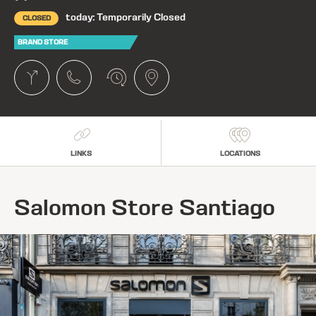
today: Temporarily Closed
CLOSED
BRAND STORE
LINKS
LOCATIONS
Salomon Store Santiago