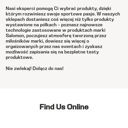
Nasi eksperci pomogą Ci wybrać produkty, dzięki
którym rozwiniesz swoje sportowe pasje. W naszych
sklepach dostaniesz coś więcej niż tylko produkty
wystawione na półkach – poznasz najnowsze
technologie zastosowane w produktach marki
Salomon, poczujesz atmosferę tworzoną przez
miłośników marki, dowiesz się więcej o
orgaizowanych przez nas eventach i zyskasz
możliwość zapisania się na bezpłatne testy
produktowe.
Nie zwlekaj! Dołącz do nas!
Find Us Online