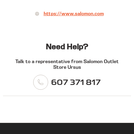
https://www.salomon.com
Need Help?
Talk to a representative from Salomon Outlet
Store Ursus
607 371 817