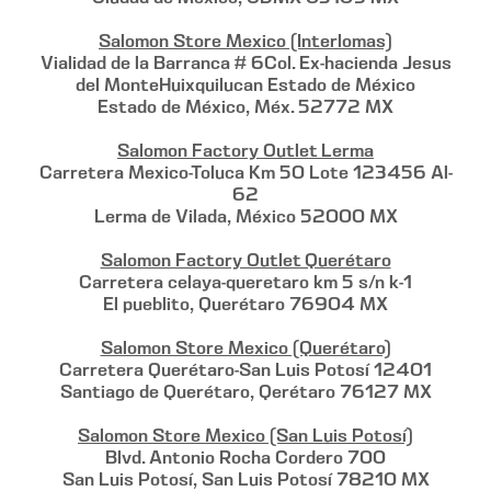
Salomon Store Mexico (Interlomas)
Vialidad de la Barranca # 6Col. Ex-hacienda Jesus
del MonteHuixquilucan Estado de México
Estado de México, Méx. 52772 MX
Salomon Factory Outlet Lerma
Carretera Mexico-Toluca Km 50 Lote 123456 Al-
62
Lerma de Vilada, México 52000 MX
Salomon Factory Outlet Querétaro
Carretera celaya-queretaro km 5 s/n k-1
El pueblito, Querétaro 76904 MX
Salomon Store Mexico (Querétaro)
Carretera Querétaro-San Luis Potosí 12401
Santiago de Querétaro, Qerétaro 76127 MX
Salomon Store Mexico (San Luis Potosí)
Blvd. Antonio Rocha Cordero 700
San Luis Potosí, San Luis Potosí 78210 MX