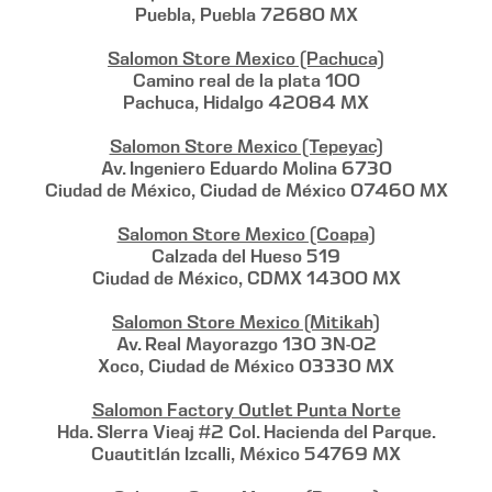
Puebla, Puebla 72680 MX
Salomon Store Mexico (Pachuca)
Camino real de la plata 100
Pachuca, Hidalgo 42084 MX
Salomon Store Mexico (Tepeyac)
Av. Ingeniero Eduardo Molina 6730
Ciudad de México, Ciudad de México 07460 MX
Salomon Store Mexico (Coapa)
Calzada del Hueso 519
Ciudad de México, CDMX 14300 MX
Salomon Store Mexico (Mitikah)
Av. Real Mayorazgo 130 3N-02
Xoco, Ciudad de México 03330 MX
Salomon Factory Outlet Punta Norte
Hda. SIerra Vieaj #2 Col. Hacienda del Parque.
Cuautitlán Izcalli, México 54769 MX