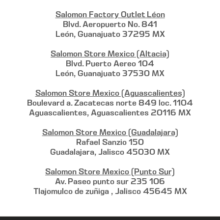
Salomon Factory Outlet Léon
Blvd. Aeropuerto No. 841
León, Guanajuato 37295 MX
Salomon Store Mexico (Altacia)
Blvd. Puerto Aereo 104
León, Guanajuato 37530 MX
Salomon Store Mexico (Aguascalientes)
Boulevard a. Zacatecas norte 849 loc. 1104
Aguascalientes, Aguascalientes 20116 MX
Salomon Store Mexico (Guadalajara)
Rafael Sanzio 150
Guadalajara, Jalisco 45030 MX
Salomon Store Mexico (Punto Sur)
Av. Paseo punto sur 235 106
Tlajomulco de zuñiga , Jalisco 45645 MX