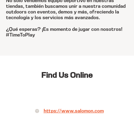
No sólo vendemos equipo deportivo en nuestras
tiendas, también buscamos unir a nuestra comunidad
outdoors con eventos, demos y más, ofreciendo la
tecnología y los servicios más avanzados.
¿Qué esperas? ¡Es momento de jugar con nosotros!
#TimeToPlay
Find Us Online
https://www.salomon.com