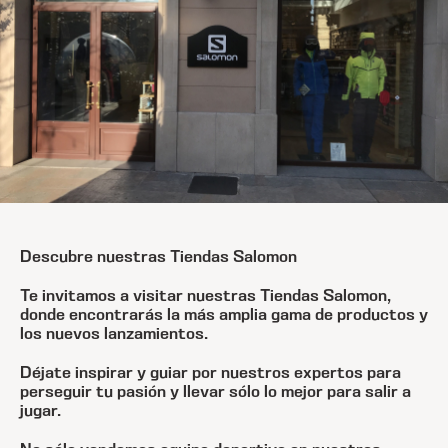
Descubre nuestras Tiendas Salomon
Te invitamos a visitar nuestras Tiendas Salomon,
donde encontrarás la más amplia gama de productos y
los nuevos lanzamientos.
Déjate inspirar y guiar por nuestros expertos para
perseguir tu pasión y llevar sólo lo mejor para salir a
jugar.